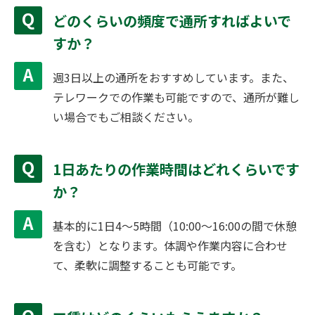
どのくらいの頻度で通所すればよいで
すか？
週3日以上の通所をおすすめしています。また、
テレワークでの作業も可能ですので、通所が難し
い場合でもご相談ください。
1日あたりの作業時間はどれくらいです
か？
基本的に1日4〜5時間（10:00～16:00の間で休憩
を含む）となります。体調や作業内容に合わせ
て、柔軟に調整することも可能です。