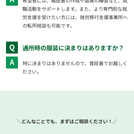
希望者には、履歴書の作成や面接の練習など、就
職活動をサポートします。また、より専門的な就
労支援を受けたい方には、就労移行支援事業所へ
の転所相談も可能です。
通所時の服装に決まりはありますか？
特に決まりはありませんので、普段着でお越しく
ださい。
＼どんなことでも、まずはご相談ください！／