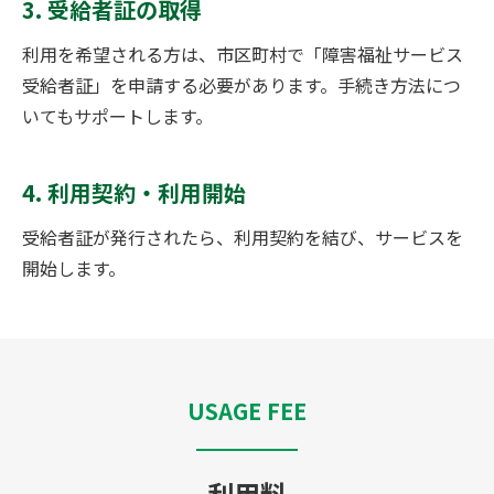
3. 受給者証の取得
利用を希望される方は、市区町村で「障害福祉サービス
受給者証」を申請する必要があります。手続き方法につ
いてもサポートします。
4. 利用契約・利用開始
受給者証が発行されたら、利用契約を結び、サービスを
開始します。
USAGE FEE
利用料