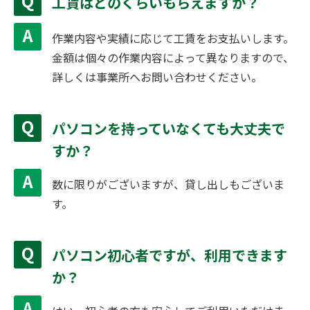
工賃はどのくらいもらえますか？
作業内容や実績に応じて工賃をお支払いします。
金額は個々の作業内容によって異なりますので、
詳しくは事業所へお問い合わせください。
パソコンを持っていなくても大丈夫で
すか？
数に限りがございますが、貸し出しもございま
す。
パソコン初心者ですが、利用できます
か？