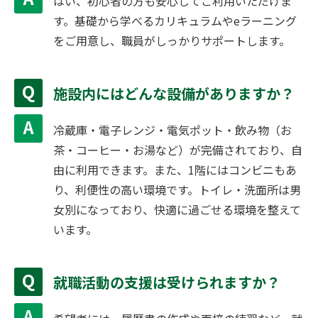
はい、初心者の方も安心してご利用いただけま
す。基礎から学べるカリキュラムやeラーニング
をご用意し、職員がしっかりサポートします。
施設内にはどんな設備がありますか？
冷蔵庫・電子レンジ・電気ポット・飲み物（お
茶・コーヒー・お湯など）が完備されており、自
由に利用できます。また、1階にはコンビニもあ
り、利便性の高い環境です。トイレ・洗面所は男
女別になっており、快適に過ごせる環境を整えて
います。
就職活動の支援は受けられますか？