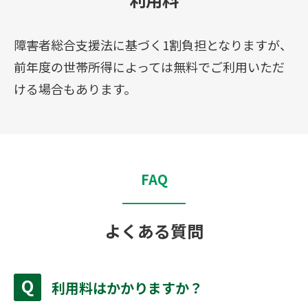
障害者総合支援法に基づく1割負担となりますが、
前年度の世帯所得によっては無料でご利用いただ
ける場合もあります。
FAQ
よくある質問
利用料はかかりますか？