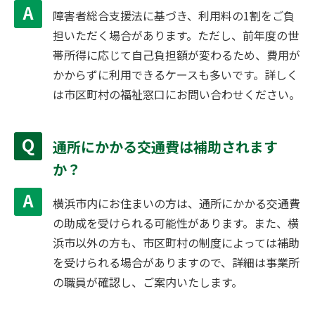
障害者総合支援法に基づき、利用料の1割をご負
担いただく場合があります。ただし、前年度の世
帯所得に応じて自己負担額が変わるため、費用が
かからずに利用できるケースも多いです。詳しく
は市区町村の福祉窓口にお問い合わせください。
通所にかかる交通費は補助されます
か？
横浜市内にお住まいの方は、通所にかかる交通費
の助成を受けられる可能性があります。また、横
浜市以外の方も、市区町村の制度によっては補助
を受けられる場合がありますので、詳細は事業所
の職員が確認し、ご案内いたします。