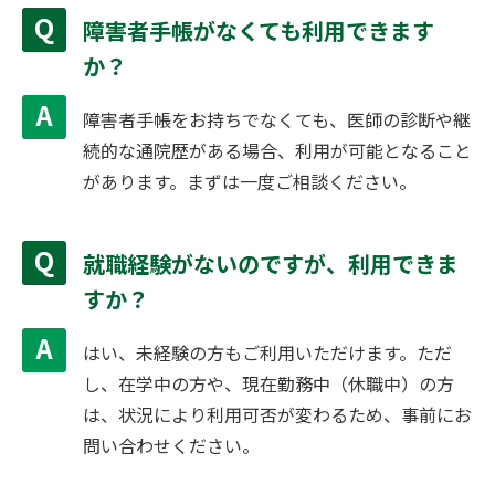
障害者手帳がなくても利用できます
か？
障害者手帳をお持ちでなくても、医師の診断や継
続的な通院歴がある場合、利用が可能となること
があります。まずは一度ご相談ください。
就職経験がないのですが、利用できま
すか？
はい、未経験の方もご利用いただけます。ただ
し、在学中の方や、現在勤務中（休職中）の方
は、状況により利用可否が変わるため、事前にお
問い合わせください。