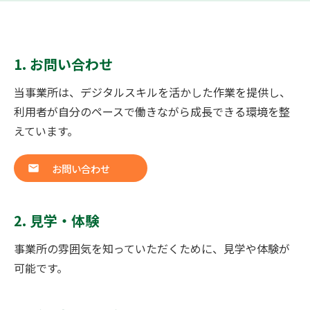
1. お問い合わせ
当事業所は、デジタルスキルを活かした作業を提供し、
利用者が自分のペースで働きながら成長できる環境を整
えています。
お問い合わせ
2. 見学・体験
事業所の雰囲気を知っていただくために、見学や体験が
可能です。