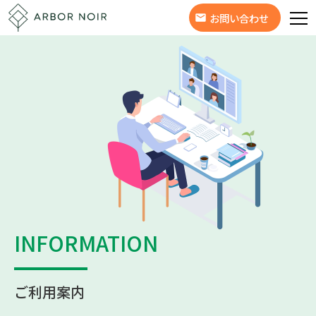
お問い合わせ
INFORMATION
ご利用案内