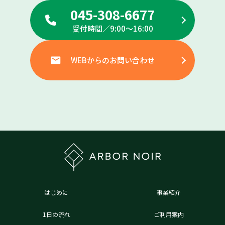
045-308-6677
受付時間／9:00〜16:00
WEBからのお問い合わせ
はじめに
事業紹介
1日の流れ
ご利用案内