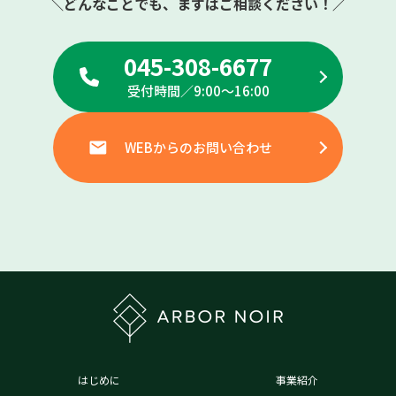
＼どんなことでも、まずはご相談ください！／
045-308-6677
受付時間／9:00〜16:00
WEBからのお問い合わせ
はじめに
事業紹介