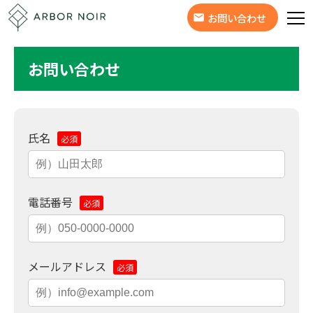
お問い合わせ
お問い合わせ
氏名
必須
電話番号
必須
メールアドレス
必須