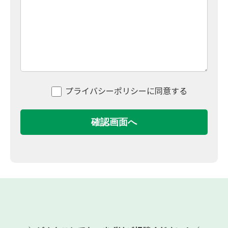
プライバシーポリシーに同意する