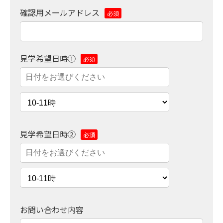
確認用メールアドレス
必須
見学希望日時①
必須
見学希望日時②
必須
お問い合わせ内容